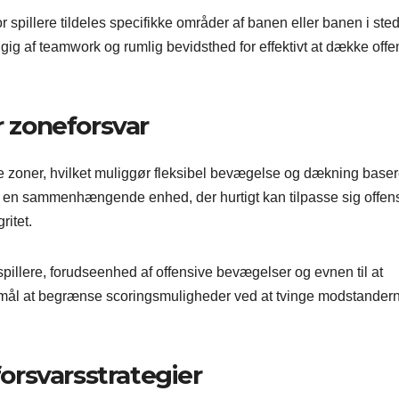
r spillere tildeles specifikke områder af banen eller banen i sted
g af teamwork og rumlig bevidsthed for effektivt at dække offe
r zoneforsvar
te zoner, hvilket muliggør fleksibel bevægelse og dækning baser
e en sammenhængende enhed, der hurtigt kan tilpasse sig offen
ritet.
pillere, forudseenhed af offensive bevægelser og evnen til at
ormål at begrænse scoringsmuligheder ved at tvinge modstander
rsvarsstrategier