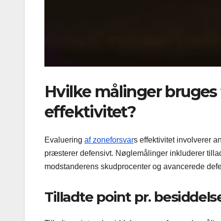
Hvilke målinger bruges t
effektivitet?
Evaluering
af zoneforsvar
s effektivitet involverer 
præsterer defensivt. Nøglemålinger inkluderer tilla
modstanderens skudprocenter og avancerede defensi
Tilladte point pr. besidde