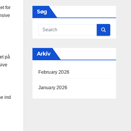
et for
Søg
nsive
Arkiv
et på
sive
February 2026
January 2026
ne ind