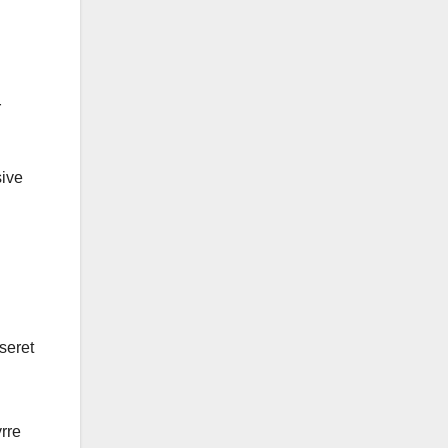
.
r
sive
seret
rre