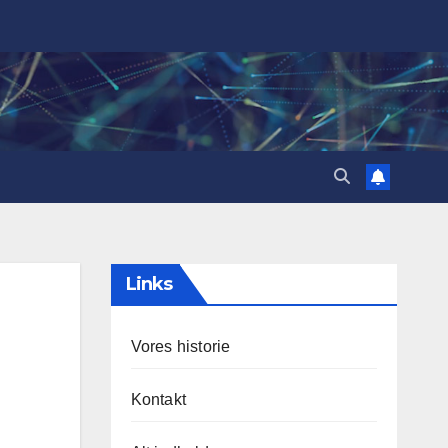
Links
Vores historie
Kontakt