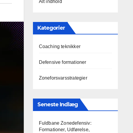
Alt indhold
Kategorier
Coaching teknikker
Defensive formationer
Zoneforsvarsstrategier
Seneste Indlæg
Fuldbane Zonedefensiv:
Formationer, Udførelse,