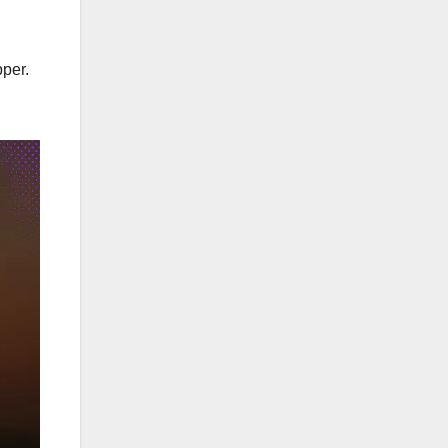
pper.