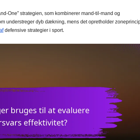
nd-One” strategien, som kombinerer mand-til-mand og
 som understreger dyb dækning, mens det opretholder zoneprinci
af
defensive strategier i sport.