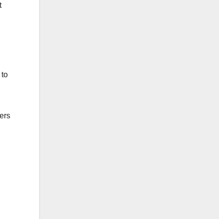
t
 to
ers