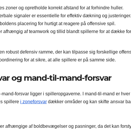
es zoner og opretholde korrekt afstand for at forhindre huller.
bale signaler er essentielle for effektiv dækning og justeringer
boldens placering for hurtigt at reagere på offensive spil.
 afhængig af teamwork og tillid blandt spillerne for at dække fo
 robust defensiv ramme, der kan tilpasse sig forskellige offen
ordinering for at sikre, at alle spillere er på samme side.
var og mand-til-mand-forsvar
-mand-forsvar ligger i spilleropgaverne. I mand-til-mand er hver
s spillere
i zoneforsvar
dækker områder og kan skifte ansvar ba
 er afhængige af boldbevægelser og pasninger, da det kan forsty