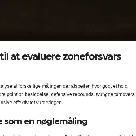
il at evaluere zoneforsvars
analyse af forskellige målinger, der afspejler, hvor godt et hold
dte point pr. besiddelse, defensive rebounds, tvungne turnovers,
ve effektivitet vurderinger.
lse som en nøglemåling