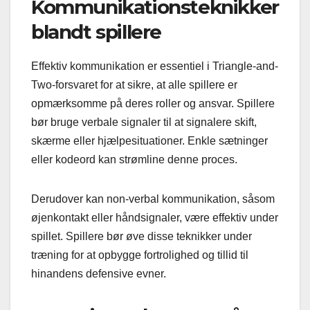
Kommunikationsteknikker
blandt spillere
Effektiv kommunikation er essentiel i Triangle-and-
Two-forsvaret for at sikre, at alle spillere er
opmærksomme på deres roller og ansvar. Spillere
bør bruge verbale signaler til at signalere skift,
skærme eller hjælpesituationer. Enkle sætninger
eller kodeord kan strømline denne proces.
Derudover kan non-verbal kommunikation, såsom
øjenkontakt eller håndsignaler, være effektiv under
spillet. Spillere bør øve disse teknikker under
træning for at opbygge fortrolighed og tillid til
hinandens defensive evner.