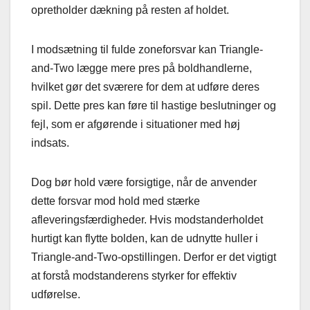
opretholder dækning på resten af holdet.
I modsætning til fulde zoneforsvar kan Triangle-
and-Two lægge mere pres på boldhandlerne,
hvilket gør det sværere for dem at udføre deres
spil. Dette pres kan føre til hastige beslutninger og
fejl, som er afgørende i situationer med høj
indsats.
Dog bør hold være forsigtige, når de anvender
dette forsvar mod hold med stærke
afleveringsfærdigheder. Hvis modstanderholdet
hurtigt kan flytte bolden, kan de udnytte huller i
Triangle-and-Two-opstillingen. Derfor er det vigtigt
at forstå modstanderens styrker for effektiv
udførelse.