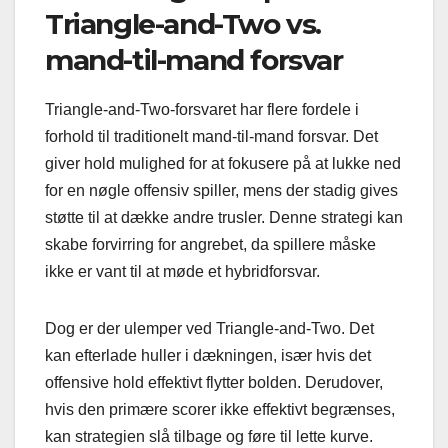
Triangle-and-Two vs.
mand-til-mand forsvar
Triangle-and-Two-forsvaret har flere fordele i
forhold til traditionelt mand-til-mand forsvar. Det
giver hold mulighed for at fokusere på at lukke ned
for en nøgle offensiv spiller, mens der stadig gives
støtte til at dække andre trusler. Denne strategi kan
skabe forvirring for angrebet, da spillere måske
ikke er vant til at møde et hybridforsvar.
Dog er der ulemper ved Triangle-and-Two. Det
kan efterlade huller i dækningen, især hvis det
offensive hold effektivt flytter bolden. Derudover,
hvis den primære scorer ikke effektivt begrænses,
kan strategien slå tilbage og føre til lette kurve.