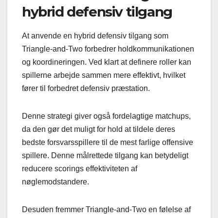
hybrid defensiv tilgang
At anvende en hybrid defensiv tilgang som
Triangle-and-Two forbedrer holdkommunikationen
og koordineringen. Ved klart at definere roller kan
spillerne arbejde sammen mere effektivt, hvilket
fører til forbedret defensiv præstation.
Denne strategi giver også fordelagtige matchups,
da den gør det muligt for hold at tildele deres
bedste forsvarsspillere til de mest farlige offensive
spillere. Denne målrettede tilgang kan betydeligt
reducere scorings effektiviteten af
nøglemodstandere.
Desuden fremmer Triangle-and-Two en følelse af