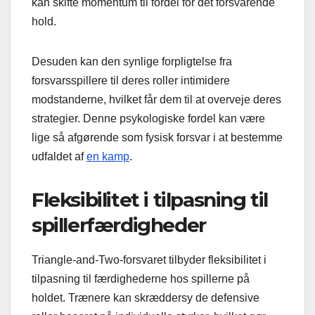
kan skifte momentum til fordel for det forsvarende
hold.
Desuden kan den synlige forpligtelse fra
forsvarsspillere til deres roller intimidere
modstanderne, hvilket får dem til at overveje deres
strategier. Denne psykologiske fordel kan være
lige så afgørende som fysisk forsvar i at bestemme
udfaldet af
en kamp
.
Fleksibilitet i tilpasning til
spillerfærdigheder
Triangle-and-Two-forsvaret tilbyder fleksibilitet i
tilpasning til færdighederne hos spillerne på
holdet. Trænere kan skræddersy de defensive