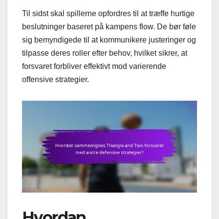
Til sidst skal spillerne opfordres til at træffe hurtige
beslutninger baseret på kampens flow. De bør føle
sig bemyndigede til at kommunikere justeringer og
tilpasse deres roller efter behov, hvilket sikrer, at
forsvaret forbliver effektivt mod varierende
offensive strategier.
Hvordan