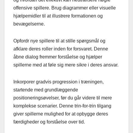
offensive spillere. Brug diagrammer eller visuelle
hjælpemidler til at illustrere formationen og
bevægelserne.
Opfordr nye spillere til at stille spørgsmål og
afklare deres roller inden for forsvaret. Denne
åbne dialog fremmer forståelse og hjælper
spillerne med at føle sig mere sikre i deres ansvar.
Inkorporer gradvis progression i træningen,
startende med grundlæggende
positioneringsøvelser, før du går videre til mere
komplekse scenarier. Denne trin-for-trin tilgang
giver spillerne mulighed for at opbygge deres
færdigheder og forståelse over tid.