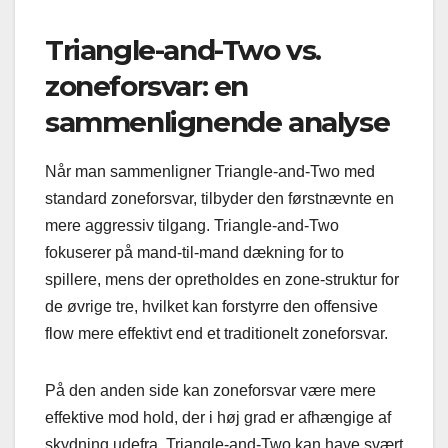
Triangle-and-Two vs.
zoneforsvar: en
sammenlignende analyse
Når man sammenligner Triangle-and-Two med
standard zoneforsvar, tilbyder den førstnævnte en
mere aggressiv tilgang. Triangle-and-Two
fokuserer på mand-til-mand dækning for to
spillere, mens der opretholdes en zone-struktur for
de øvrige tre, hvilket kan forstyrre den offensive
flow mere effektivt end et traditionelt zoneforsvar.
På den anden side kan zoneforsvar være mere
effektive mod hold, der i høj grad er afhængige af
skydning udefra. Triangle-and-Two kan have svært