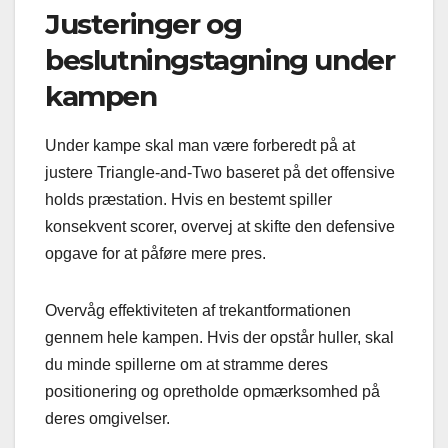
Justeringer og
beslutningstagning under
kampen
Under kampe skal man være forberedt på at
justere Triangle-and-Two baseret på det offensive
holds præstation. Hvis en bestemt spiller
konsekvent scorer, overvej at skifte den defensive
opgave for at påføre mere pres.
Overvåg effektiviteten af trekantformationen
gennem hele kampen. Hvis der opstår huller, skal
du minde spillerne om at stramme deres
positionering og opretholde opmærksomhed på
deres omgivelser.