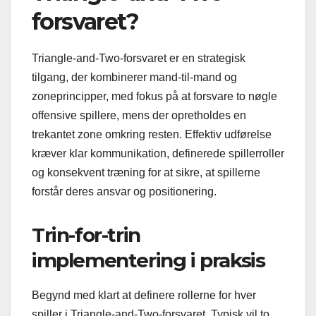
forsvaret?
Triangle-and-Two-forsvaret er en strategisk
tilgang, der kombinerer mand-til-mand og
zoneprincipper, med fokus på at forsvare to nøgle
offensive spillere, mens der opretholdes en
trekantet zone omkring resten. Effektiv udførelse
kræver klar kommunikation, definerede spillerroller
og konsekvent træning for at sikre, at spillerne
forstår deres ansvar og positionering.
Trin-for-trin
implementering i praksis
Begynd med klart at definere rollerne for hver
spiller i Triangle-and-Two-forsvaret. Typisk vil to