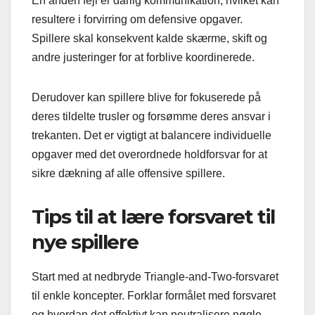
En anden fejl er dårlig kommunikation, hvilket kan
resultere i forvirring om defensive opgaver.
Spillere skal konsekvent kalde skærme, skift og
andre justeringer for at forblive koordinerede.
Derudover kan spillere blive for fokuserede på
deres tildelte trusler og forsømme deres ansvar i
trekanten. Det er vigtigt at balancere individuelle
opgaver med det overordnede holdforsvar for at
sikre dækning af alle offensive spillere.
Tips til at lære forsvaret til
nye spillere
Start med at nedbryde Triangle-and-Two-forsvaret
til enkle koncepter. Forklar formålet med forsvaret
og hvordan det effektivt kan neutralisere nøgle