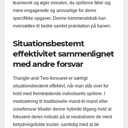
teamwork og øger moralen, da spillerne føler sig
mere engagerede og ansvarlige for deres
specifikke opgaver. Denne kammeratskab kan
oversættes til bedre samlet præstation på banen.
Situationsbestemt
effektivitet sammenlignet
med andre forsvar
Triangle-and-Two-forsvaret er særligt
situationsbestemt effektivt, når man står over for
hold med fremtrædende individuelle spillere. I
modsætning til traditionelle mand-til-mand eller
zoneforsvar tillader denne hybride tilgang hold at
fokusere deres indsats på at neutralisere de mest
betydningsfulde trusler, samtidig med at de