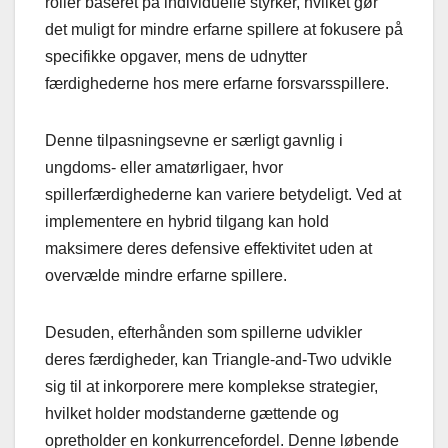
roller baseret på individuelle styrker, hvilket gør
det muligt for mindre erfarne spillere at fokusere på
specifikke opgaver, mens de udnytter
færdighederne hos mere erfarne forsvarsspillere.
Denne tilpasningsevne er særligt gavnlig i
ungdoms- eller amatørligaer, hvor
spillerfærdighederne kan variere betydeligt. Ved at
implementere en hybrid tilgang kan hold
maksimere deres defensive effektivitet uden at
overvælde mindre erfarne spillere.
Desuden, efterhånden som spillerne udvikler
deres færdigheder, kan Triangle-and-Two udvikle
sig til at inkorporere mere komplekse strategier,
hvilket holder modstanderne gættende og
opretholder en konkurrencefordel. Denne løbende