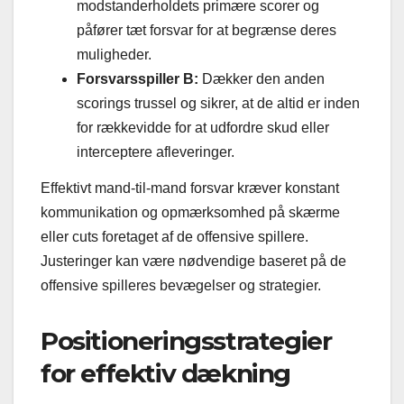
modstanderholdets primære scorer og
påfører tæt forsvar for at begrænse deres
muligheder.
Forsvarsspiller B:
Dækker den anden
scorings trussel og sikrer, at de altid er inden
for rækkevidde for at udfordre skud eller
interceptere afleveringer.
Effektivt mand-til-mand forsvar kræver konstant
kommunikation og opmærksomhed på skærme
eller cuts foretaget af de offensive spillere.
Justeringer kan være nødvendige baseret på de
offensive spilleres bevægelser og strategier.
Positioneringsstrategier
for effektiv dækning