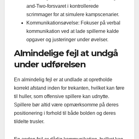
and-Two-forsvaret i kontrollerede
scrimmager for at simulere kampscenarier.
Kommunikationsøvelse: Fokuser på verbal
kommunikation ved at lade spillerne kalde
opgaver og justeringer under øvelser.
Almindelige fejl at undgå
under udførelsen
En almindelig fejl er at undlade at opretholde
korrekt afstand inden for trekanten, hvilket kan føre
til huller, som offensive spillere kan udnytte.
Spillere bør altid være opmærksomme på deres
positionering i forhold til både bolden og deres
tildelte trusler.