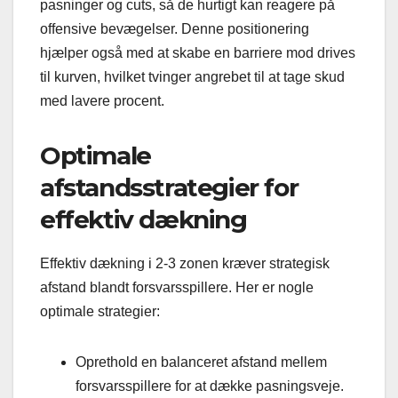
pasninger og cuts, så de hurtigt kan reagere på
offensive bevægelser. Denne positionering
hjælper også med at skabe en barriere mod drives
til kurven, hvilket tvinger angrebet til at tage skud
med lavere procent.
Optimale
afstandsstrategier for
effektiv dækning
Effektiv dækning i 2-3 zonen kræver strategisk
afstand blandt forsvarsspillere. Her er nogle
optimale strategier:
Oprethold en balanceret afstand mellem
forsvarsspillere for at dække pasningsveje.