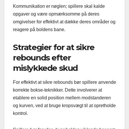
Kommunikation er nøglen; spillere skal kalde
opgaver og være opmærksomme på deres
omgivelser for effektivt at dække deres områder og
reagere på boldens bane.
Strategier for at sikre
rebounds efter
mislykkede skud
For effektivt at sikre rebounds bør spillere anvende
korrekte bokse-teknikker. Dette involverer at
etablere en solid position mellem modstanderen
og kurven, ved at bruge kropsvægt til at opretholde
kontrol.