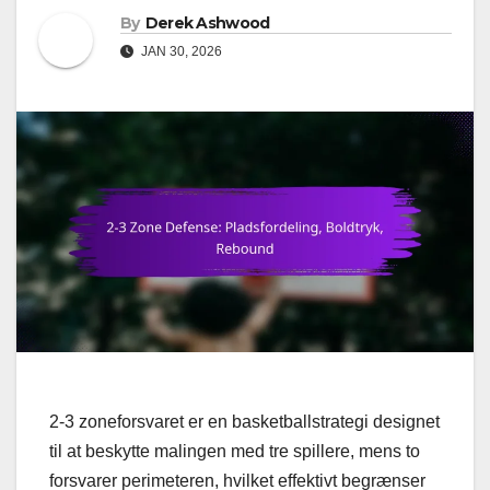
By
Derek Ashwood
JAN 30, 2026
2-3 zoneforsvaret er en basketballstrategi designet
til at beskytte malingen med tre spillere, mens to
forsvarer perimeteren, hvilket effektivt begrænser