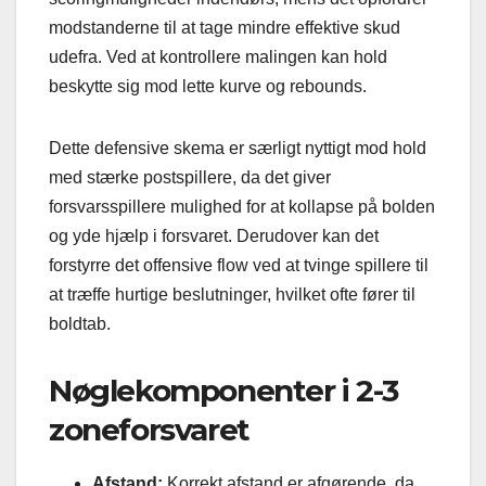
modstanderne til at tage mindre effektive skud
udefra. Ved at kontrollere malingen kan hold
beskytte sig mod lette kurve og rebounds.
Dette defensive skema er særligt nyttigt mod hold
med stærke postspillere, da det giver
forsvarsspillere mulighed for at kollapse på bolden
og yde hjælp i forsvaret. Derudover kan det
forstyrre det offensive flow ved at tvinge spillere til
at træffe hurtige beslutninger, hvilket ofte fører til
boldtab.
Nøglekomponenter i 2-3
zoneforsvaret
Afstand:
Korrekt afstand er afgørende, da