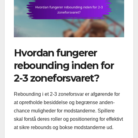
Hvordan fungerer
rebounding inden for
2-3 zoneforsvaret?
Rebounding i et 2-3 zoneforsvar er afgørende for
at opretholde besiddelse og begrænse anden-
chance muligheder for modstanderne. Spillere
skal forstå deres roller og positionering for effektivt
at sikre rebounds og bokse modstanderne ud.