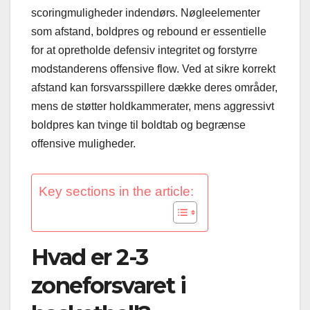
scoringmuligheder indendørs. Nøgleelementer
som afstand, boldpres og rebound er essentielle
for at opretholde defensiv integritet og forstyrre
modstanderens offensive flow. Ved at sikre korrekt
afstand kan forsvarsspillere dække deres områder,
mens de støtter holdkammerater, mens aggressivt
boldpres kan tvinge til boldtab og begrænse
offensive muligheder.
Key sections in the article:
Hvad er 2-3
zoneforsvaret i