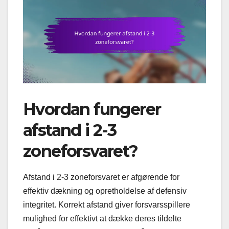
Hvordan fungerer
afstand i 2-3
zoneforsvaret?
Afstand i 2-3 zoneforsvaret er afgørende for
effektiv dækning og opretholdelse af defensiv
integritet. Korrekt afstand giver forsvarsspillere
mulighed for effektivt at dække deres tildelte