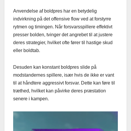
Anvendelse af boldpres har en betydelig
indvirkning på det offensive flow ved at forstyrre
rytmen og timingen. Når forsvarsspillere effektivt
presser bolden, tvinger det angrebet til at justere
deres strategier, hvilket ofte fører til hastige skud
eller boldtab.
Desuden kan konstant boldpres slide på
modstandernes spillere, især hvis de ikke er vant
til at håndtere aggressivt forsvar. Dette kan føre til
træthed, hvilket kan påvirke deres præstation
senere i kampen.