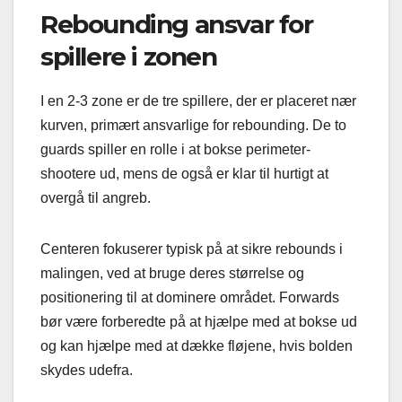
Rebounding ansvar for
spillere i zonen
I en 2-3 zone er de tre spillere, der er placeret nær
kurven, primært ansvarlige for rebounding. De to
guards spiller en rolle i at bokse perimeter-
shootere ud, mens de også er klar til hurtigt at
overgå til angreb.
Centeren fokuserer typisk på at sikre rebounds i
malingen, ved at bruge deres størrelse og
positionering til at dominere området. Forwards
bør være forberedte på at hjælpe med at bokse ud
og kan hjælpe med at dække fløjene, hvis bolden
skydes udefra.