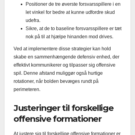
Positioner de tre øverste forsvarsspillere i en
let vinkel for bedre at kunne udfordre skud
udefra.
Sikre, at de to baseline forsvarsspillere er tæt
nok på til at hjælpe hinanden mod drives.
Ved at implementere disse strategier kan hold
skabe en sammenhængende defensiv enhed, der
effektivt kommunikerer og tilpasser sig offensive
spil. Denne afstand muliggør også hurtige
rotationer, når bolden bevæges rundt på
perimeteren.
Justeringer til forskellige
offensive formationer
At justere sig til forskellige offensive formationer er