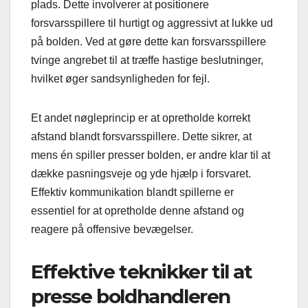
plads. Dette involverer at positionere
forsvarsspillere til hurtigt og aggressivt at lukke ud
på bolden. Ved at gøre dette kan forsvarsspillere
tvinge angrebet til at træffe hastige beslutninger,
hvilket øger sandsynligheden for fejl.
Et andet nøgleprincip er at opretholde korrekt
afstand blandt forsvarsspillere. Dette sikrer, at
mens én spiller presser bolden, er andre klar til at
dække pasningsveje og yde hjælp i forsvaret.
Effektiv kommunikation blandt spillerne er
essentiel for at opretholde denne afstand og
reagere på offensive bevægelser.
Effektive teknikker til at
presse boldhandleren