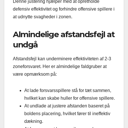
Denne justering hjælper med at opretholde
defensiv effektivitet og forhindre offensive spillere i
at udnytte svagheder i zonen.
Almindelige afstandsfejl at
undgå
Afstandsfejl kan underminere effektiviteten af 2-3
zoneforsvaret. Her er almindelige faldgruber at
være opmærksom på:
At lade forsvarsspillere stå for tæt sammen,
hvilket kan skabe huller for offensive spillere.
At undlade at justere afstanden baseret på
boldens placering, hvilket fører til ineffektiv
dækning.