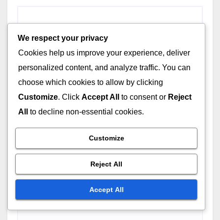
We respect your privacy
Cookies help us improve your experience, deliver
personalized content, and analyze traffic. You can
choose which cookies to allow by clicking
Customize
. Click
Accept All
to consent or
Reject
All
to decline non-essential cookies.
Customize
Reject All
Accept All
Name
*