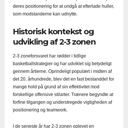
deres positionering for at undgå at efterlade huller,
som modstanderne kan udnytte.
Historisk kontekst og
udvikling af 2-3 zonen
2-3 zoneforsvaret har rødder i tidlige
basketballstrategier og har udviklet sig betydeligt
gennem årtierne. Oprindeligt populært i midten af
det 20. århundrede, blev det en fast bestanddel for
mange hold på grund af sin effektivitet mod
forskellige offensive stilarter. Trænere begyndte at
forfine tilgangen og understregede vigtigheden af
positionering og teamwork.
I de seneste år har 2-3 zonen oplevet en