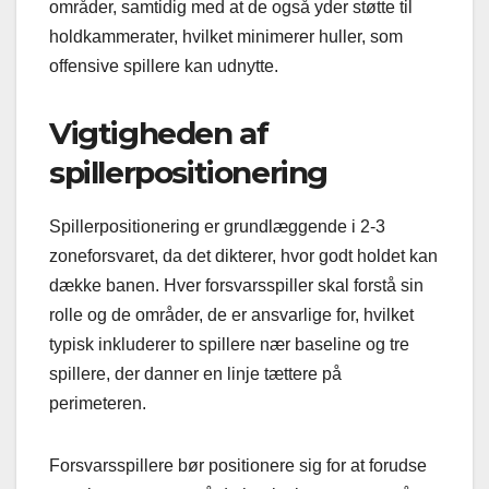
områder, samtidig med at de også yder støtte til
holdkammerater, hvilket minimerer huller, som
offensive spillere kan udnytte.
Vigtigheden af
spillerpositionering
Spillerpositionering er grundlæggende i 2-3
zoneforsvaret, da det dikterer, hvor godt holdet kan
dække banen. Hver forsvarsspiller skal forstå sin
rolle og de områder, de er ansvarlige for, hvilket
typisk inkluderer to spillere nær baseline og tre
spillere, der danner en linje tættere på
perimeteren.
Forsvarsspillere bør positionere sig for at forudse