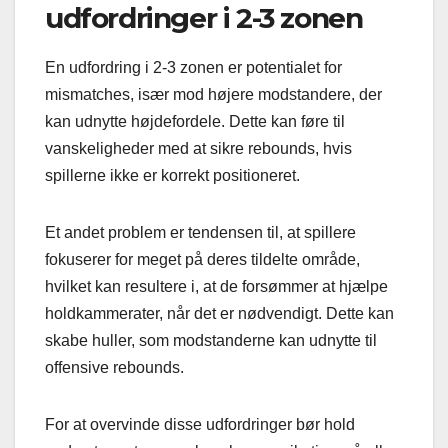
udfordringer i 2-3 zonen
En udfordring i 2-3 zonen er potentialet for
mismatches, især mod højere modstandere, der
kan udnytte højdefordele. Dette kan føre til
vanskeligheder med at sikre rebounds, hvis
spillerne ikke er korrekt positioneret.
Et andet problem er tendensen til, at spillere
fokuserer for meget på deres tildelte område,
hvilket kan resultere i, at de forsømmer at hjælpe
holdkammerater, når det er nødvendigt. Dette kan
skabe huller, som modstanderne kan udnytte til
offensive rebounds.
For at overvinde disse udfordringer bør hold