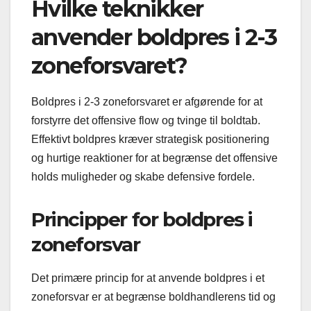
Hvilke teknikker
anvender boldpres i 2-3
zoneforsvaret?
Boldpres i 2-3 zoneforsvaret er afgørende for at
forstyrre det offensive flow og tvinge til boldtab.
Effektivt boldpres kræver strategisk positionering
og hurtige reaktioner for at begrænse det offensive
holds muligheder og skabe defensive fordele.
Principper for boldpres i
zoneforsvar
Det primære princip for at anvende boldpres i et
zoneforsvar er at begrænse boldhandlerens tid og