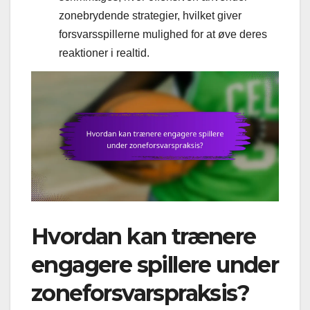
zonebrydende strategier, hvilket giver
forsvarsspillerne mulighed for at øve deres
reaktioner i realtid.
Hvordan kan trænere
engagere spillere under
zoneforsvarspraksis?