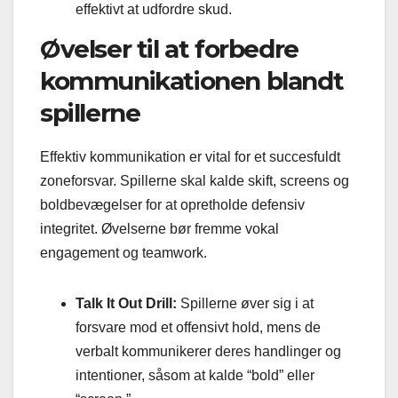
effektivt at udfordre skud.
Øvelser til at forbedre
kommunikationen blandt
spillerne
Effektiv kommunikation er vital for et succesfuldt
zoneforsvar. Spillerne skal kalde skift, screens og
boldbevægelser for at opretholde defensiv
integritet. Øvelserne bør fremme vokal
engagement og teamwork.
Talk It Out Drill:
Spillerne øver sig i at
forsvare mod et offensivt hold, mens de
verbalt kommunikerer deres handlinger og
intentioner, såsom at kalde “bold” eller