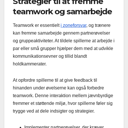
Strategier til at fremme
teamwork og samarbejde
Teamwork er essentielt
i zoneforsvar
, og trænere
kan fremme samarbejde gennem partnerøvelser
og gruppeaktiviteter. At tildele spillerne at arbejde i
par eller små grupper hjælper dem med at udvikle
kommunikationsevner og tillid blandt
holdkammerater.
At opfordre spillerne til at give feedback til
hinanden under øvelserne kan også forbedre
teamwork. Denne interaktion mellem jævnbyrdige
fremmer et støttende miljø, hvor spillerne føler sig
trygge ved at dele indsigter og strategier.
Implementer partnerøvelser, der kræver