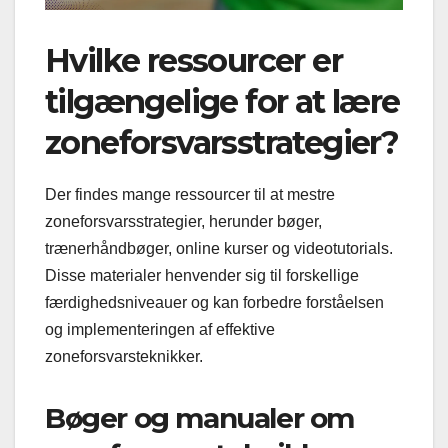
Hvilke ressourcer er
tilgængelige for at lære
zoneforsvarsstrategier?
Der findes mange ressourcer til at mestre
zoneforsvarsstrategier, herunder bøger,
trænerhåndbøger, online kurser og videotutorials.
Disse materialer henvender sig til forskellige
færdighedsniveauer og kan forbedre forståelsen
og implementeringen af effektive
zoneforsvarsteknikker.
Bøger og manualer om