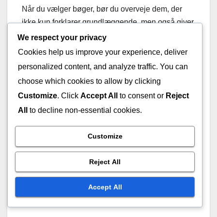
Når du vælger bøger, bør du overveje dem, der
ikke kun forklarer grundlæggende, men også giver
visuelle hjælpemidler, såsom diagrammer og
We respect your privacy
spillebøger. Dette kan hjælpe trænere og spillere
Cookies help us improve your experience, deliver
med bedre at forstå positionering og bevægelse
personalized content, and analyze traffic. You can
inden for et zoneforsvar.
choose which cookies to allow by clicking
Customize
. Click
Accept All
to consent or
Reject
Derudover deler mange forfattere og trænere
All
to decline non-essential cookies.
deres ekspertise gennem online platforme, hvilket
gør det lettere at få adgang til opdaterede
Customize
strategier og teknikker. At engagere sig med disse
ressourcer kan betydeligt forbedre et holds
Reject All
defensive kapabiliteter.
Accept All