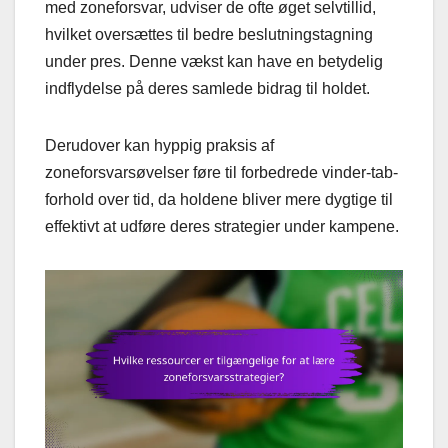
med zoneforsvar, udviser de ofte øget selvtillid,
hvilket oversættes til bedre beslutningstagning
under pres. Denne vækst kan have en betydelig
indflydelse på deres samlede bidrag til holdet.
Derudover kan hyppig praksis af
zoneforsvarsøvelser føre til forbedrede vinder-tab-
forhold over tid, da holdene bliver mere dygtige til
effektivt at udføre deres strategier under kampene.