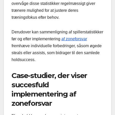
overvåge disse statistikker regelmæssigt giver
trænere mulighed for at justere deres
træningsfokus efter behov.
Derudover kan sammenligning af spillerstatistikker
før og efter implementering
af zoneforsvar
fremhæve individuelle forbedringer, såsom øgede
steals eller assists, som bidrager til den samlede
holdsuccess.
Case-studier, der viser
succesfuld
implementering af
zoneforsvar