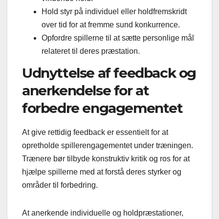
Hold styr på individuel eller holdfremskridt
over tid for at fremme sund konkurrence.
Opfordre spillerne til at sætte personlige mål
relateret til deres præstation.
Udnyttelse af feedback og
anerkendelse for at
forbedre engagementet
At give rettidig feedback er essentielt for at
opretholde spillerengagementet under træningen.
Trænere bør tilbyde konstruktiv kritik og ros for at
hjælpe spillerne med at forstå deres styrker og
områder til forbedring.
At anerkende individuelle og holdpræstationer,