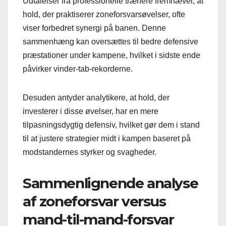
Udtalelser fra professionelle trænere fremhæver, at
hold, der praktiserer zoneforsvarsøvelser, ofte
viser forbedret synergi på banen. Denne
sammenhæng kan oversættes til bedre defensive
præstationer under kampene, hvilket i sidste ende
påvirker vinder-tab-rekorderne.
Desuden antyder analytikere, at hold, der
investerer i disse øvelser, har en mere
tilpasningsdygtig defensiv, hvilket gør dem i stand
til at justere strategier midt i kampen baseret på
modstandernes styrker og svagheder.
Sammenlignende analyse
af zoneforsvar versus
mand-til-mand-forsvar