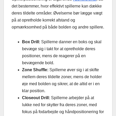
det bestemmer, hvor effektivt spillerne kan dække
deres tildelte områder. Øvelserne bør lægge vægt
på at opretholde korrekt afstand og
opmærksomhed på både bolden og andre spillere.
Box Drill:
Spillerne danner en boks og skal
bevæge sig i takt for at opretholde deres
positioner, mens de reagerer på en
bevægende bold.
Zone Shuffle:
Spillerne øver sig i at skifte
mellem deres tildelte zoner, mens de holder
øje med bolden og sikrer, at de altid er i en
klar position.
Closeout Drill:
Spillerne arbejder på at
lukke ned for skytter fra deres zoner, med
fokus på fodarbejde og håndpositionering for