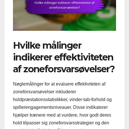
Hvilke målinger
indikerer effektiviteten
af zoneforsvarsøvelser?
Nøglemålinger for at evaluere effektiviteten af
zoneforsvarsøvelser inkluderer
holdpræstationsstatistikker, vinder-tab-forhold og
spillerengagementsniveauer. Disse indikatorer
hjælper trænere med at vurdere, hvor godt deres
hold tilpasser sig zoneforsvarsstrategier og den