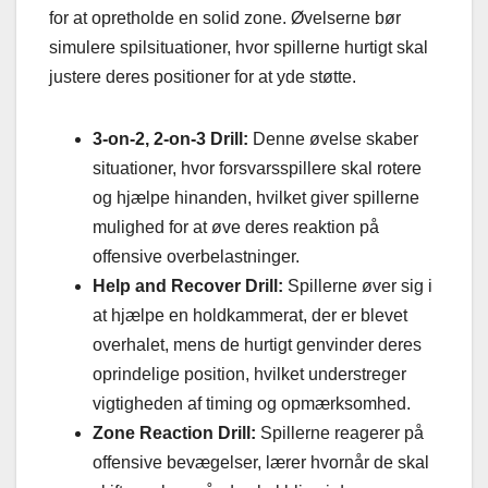
for at opretholde en solid zone. Øvelserne bør
simulere spilsituationer, hvor spillerne hurtigt skal
justere deres positioner for at yde støtte.
3-on-2, 2-on-3 Drill:
Denne øvelse skaber
situationer, hvor forsvarsspillere skal rotere
og hjælpe hinanden, hvilket giver spillerne
mulighed for at øve deres reaktion på
offensive overbelastninger.
Help and Recover Drill:
Spillerne øver sig i
at hjælpe en holdkammerat, der er blevet
overhalet, mens de hurtigt genvinder deres
oprindelige position, hvilket understreger
vigtigheden af timing og opmærksomhed.
Zone Reaction Drill:
Spillerne reagerer på
offensive bevægelser, lærer hvornår de skal