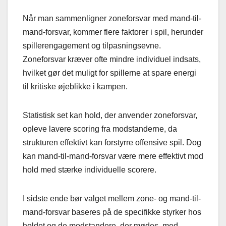
Når man sammenligner zoneforsvar med mand-til-
mand-forsvar, kommer flere faktorer i spil, herunder
spillerengagement og tilpasningsevne.
Zoneforsvar kræver ofte mindre individuel indsats,
hvilket gør det muligt for spillerne at spare energi
til kritiske øjeblikke i kampen.
Statistisk set kan hold, der anvender zoneforsvar,
opleve lavere scoring fra modstanderne, da
strukturen effektivt kan forstyrre offensive spil. Dog
kan mand-til-mand-forsvar være mere effektivt mod
hold med stærke individuelle scorere.
I sidste ende bør valget mellem zone- og mand-til-
mand-forsvar baseres på de specifikke styrker hos
holdet og de modstandere, der mødes, med