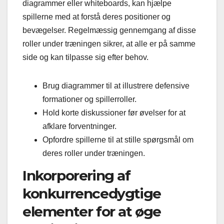
diagrammer eller whiteboards, kan hjælpe
spillerne med at forstå deres positioner og
bevægelser. Regelmæssig gennemgang af disse
roller under træningen sikrer, at alle er på samme
side og kan tilpasse sig efter behov.
Brug diagrammer til at illustrere defensive
formationer og spillerroller.
Hold korte diskussioner før øvelser for at
afklare forventninger.
Opfordre spillerne til at stille spørgsmål om
deres roller under træningen.
Inkorporering af
konkurrencedygtige
elementer for at øge