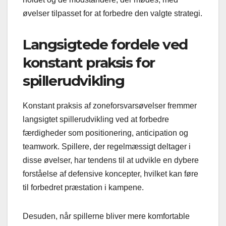
øvelser tilpasset for at forbedre den valgte strategi.
Langsigtede fordele ved
konstant praksis for
spillerudvikling
Konstant praksis af zoneforsvarsøvelser fremmer
langsigtet spillerudvikling ved at forbedre
færdigheder som positionering, anticipation og
teamwork. Spillere, der regelmæssigt deltager i
disse øvelser, har tendens til at udvikle en dybere
forståelse af defensive koncepter, hvilket kan føre
til forbedret præstation i kampene.
Desuden, når spillerne bliver mere komfortable