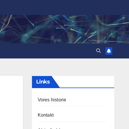
Links
Vores historie
Kontakt