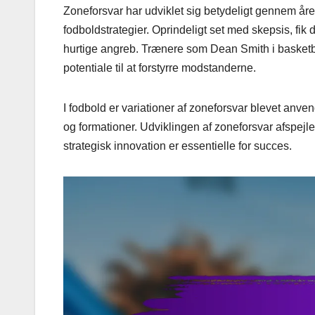
Zoneforsvar har udviklet sig betydeligt gennem åren
fodboldstrategier. Oprindeligt set med skepsis, fik d
hurtige angreb. Trænere som Dean Smith i basketb
potentiale til at forstyrre modstanderne.
I fodbold er variationer af zoneforsvar blevet anve
og formationer. Udviklingen af zoneforsvar afspejler
strategisk innovation er essentielle for succes.