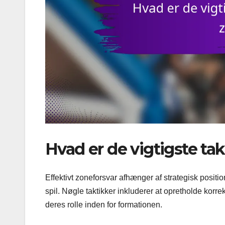
Hvad er de vigtigste tak
Effektivt zoneforsvar afhænger af strategisk positi
spil. Nøgle taktikker inkluderer at opretholde korre
deres rolle inden for formationen.