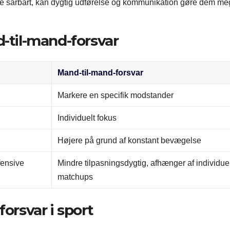
 sårbart, kan dygtig udførelse og kommunikation gøre dem me
til-mand-forsvar
Mand-til-mand-forsvar
Markere en specifik modstander
Individuelt fokus
Højere på grund af konstant bevægelse
fensive
Mindre tilpasningsdygtig, afhænger af individue
matchups
forsvar i sport