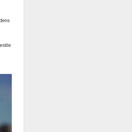
 dens
estile