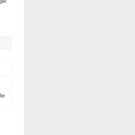
get
lle