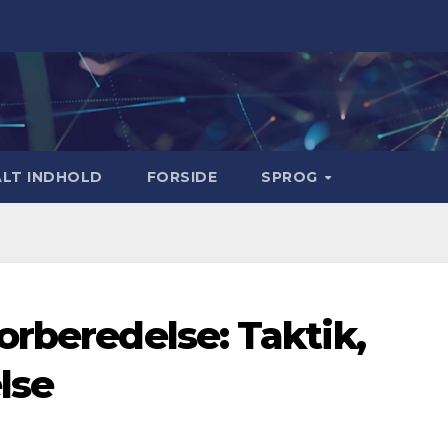
ALT INDHOLD
FORSIDE
SPROG
orberedelse: Taktik,
else